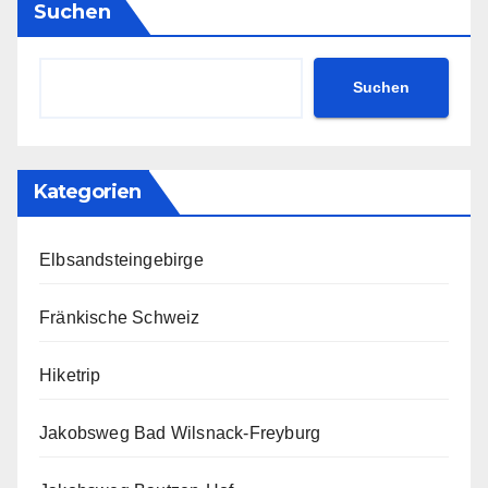
Suchen
Suchen
Kategorien
Elbsandsteingebirge
Fränkische Schweiz
Hiketrip
Jakobsweg Bad Wilsnack-Freyburg