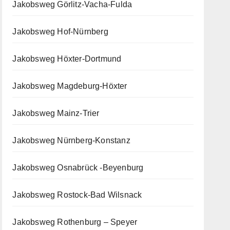
Jakobsweg Görlitz-Vacha-Fulda
Jakobsweg Hof-Nürnberg
Jakobsweg Höxter-Dortmund
Jakobsweg Magdeburg-Höxter
Jakobsweg Mainz-Trier
Jakobsweg Nürnberg-Konstanz
Jakobsweg Osnabrück -Beyenburg
Jakobsweg Rostock-Bad Wilsnack
Jakobsweg Rothenburg – Speyer