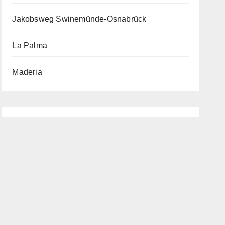
Jakobsweg Swinemünde-Osnabrück
La Palma
Maderia