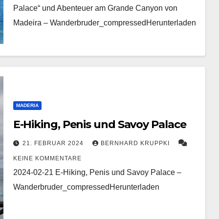
Palace“ und Abenteuer am Grande Canyon von
Madeira – Wanderbruder_compressedHerunterladen
MADERIA
E-Hiking, Penis und Savoy Palace
21. FEBRUAR 2024
BERNHARD KRUPPKI
KEINE KOMMENTARE
2024-02-21 E-Hiking, Penis und Savoy Palace –
Wanderbruder_compressedHerunterladen