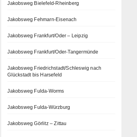
Jakobsweg Bielefeld-Rheinberg
Jakobsweg Fehmarn-Eisenach
Jakobsweg Frankfurt/Oder – Leipzig
Jakobsweg Frankfurt/Oder-Tangermünde
Jakobsweg Friedrichstadt/Schleswig nach
Glückstadt bis Harsefeld
Jakobsweg Fulda-Worms
Jakobsweg Fulda-Würzburg
Jakobsweg Görlitz – Zittau