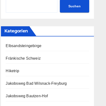
Suchen
Kategorien
Elbsandsteingebirge
Fränkische Schweiz
Hiketrip
Jakobsweg Bad Wilsnack-Freyburg
Jakobsweg Bautzen-Hof