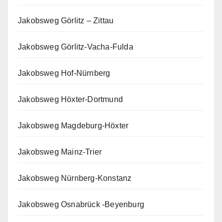
Jakobsweg Görlitz – Zittau
Jakobsweg Görlitz-Vacha-Fulda
Jakobsweg Hof-Nürnberg
Jakobsweg Höxter-Dortmund
Jakobsweg Magdeburg-Höxter
Jakobsweg Mainz-Trier
Jakobsweg Nürnberg-Konstanz
Jakobsweg Osnabrück -Beyenburg