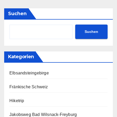
Suchen
Suchen
Kategorien
Elbsandsteingebirge
Fränkische Schweiz
Hiketrip
Jakobsweg Bad Wilsnack-Freyburg