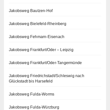
Jakobsweg Bautzen-Hof
Jakobsweg Bielefeld-Rheinberg
Jakobsweg Fehmarn-Eisenach
Jakobsweg Frankfurt/Oder – Leipzig
Jakobsweg Frankfurt/Oder-Tangermünde
Jakobsweg Friedrichstadt/Schleswig nach
Glückstadt bis Harsefeld
Jakobsweg Fulda-Worms
Jakobsweg Fulda-Würzburg