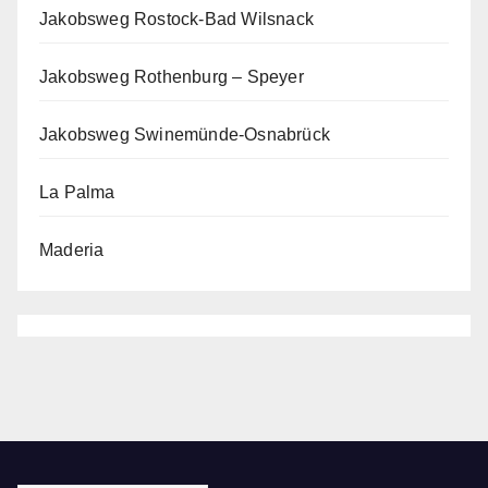
Jakobsweg Rostock-Bad Wilsnack
Jakobsweg Rothenburg – Speyer
Jakobsweg Swinemünde-Osnabrück
La Palma
Maderia