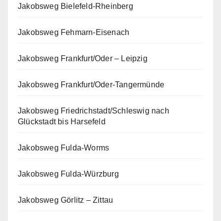
Jakobsweg Bielefeld-Rheinberg
Jakobsweg Fehmarn-Eisenach
Jakobsweg Frankfurt/Oder – Leipzig
Jakobsweg Frankfurt/Oder-Tangermünde
Jakobsweg Friedrichstadt/Schleswig nach
Glückstadt bis Harsefeld
Jakobsweg Fulda-Worms
Jakobsweg Fulda-Würzburg
Jakobsweg Görlitz – Zittau