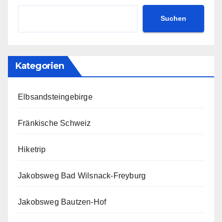
Suchen
Kategorien
Elbsandsteingebirge
Fränkische Schweiz
Hiketrip
Jakobsweg Bad Wilsnack-Freyburg
Jakobsweg Bautzen-Hof