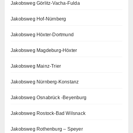
Jakobsweg Görlitz-Vacha-Fulda
Jakobsweg Hof-Nürnberg
Jakobsweg Höxter-Dortmund
Jakobsweg Magdeburg-Höxter
Jakobsweg Mainz-Trier
Jakobsweg Nürnberg-Konstanz
Jakobsweg Osnabrück -Beyenburg
Jakobsweg Rostock-Bad Wilsnack
Jakobsweg Rothenburg – Speyer