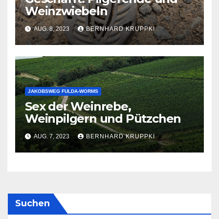
Weinzwiebeln
AUG. 8, 2023
BERNHARD KRUPPKI
JAKOBSWEG FULDA-WORMS
Sex der Weinrebe,
Weinpilgern und Pützchen
AUG. 7, 2023
BERNHARD KRUPPKI
Suchen