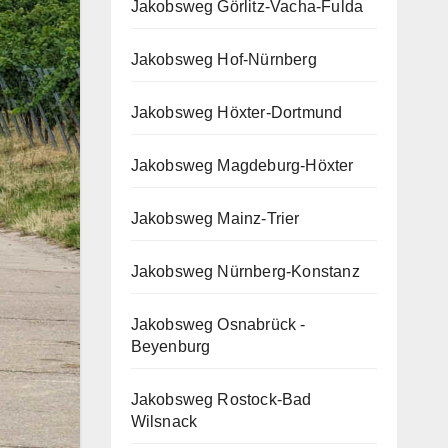
Jakobsweg Görlitz-Vacha-Fulda
Jakobsweg Hof-Nürnberg
Jakobsweg Höxter-Dortmund
Jakobsweg Magdeburg-Höxter
Jakobsweg Mainz-Trier
Jakobsweg Nürnberg-Konstanz
Jakobsweg Osnabrück -
Beyenburg
Jakobsweg Rostock-Bad
Wilsnack