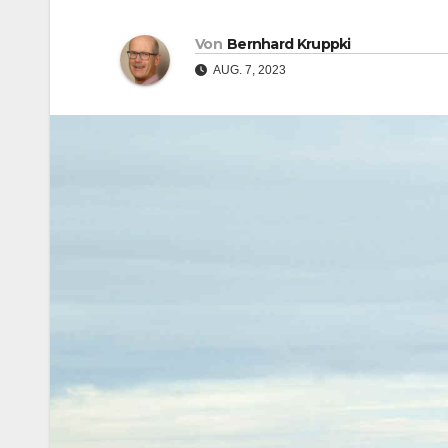
Von
Bernhard Kruppki
AUG. 7, 2023