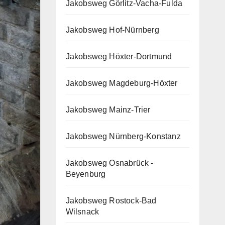
Jakobsweg Görlitz-Vacha-Fulda
Jakobsweg Hof-Nürnberg
Jakobsweg Höxter-Dortmund
Jakobsweg Magdeburg-Höxter
Jakobsweg Mainz-Trier
Jakobsweg Nürnberg-Konstanz
Jakobsweg Osnabrück -
Beyenburg
Jakobsweg Rostock-Bad
Wilsnack