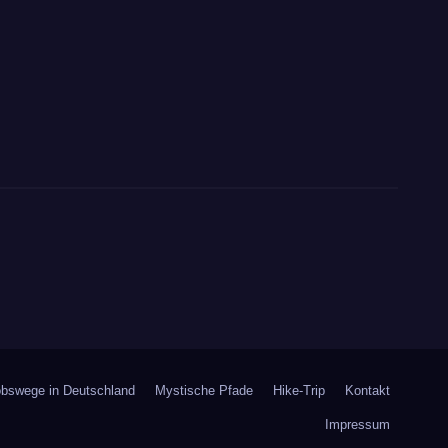
bswege in Deutschland
Mystische Pfade
Hike-Trip
Kontakt
Impressum