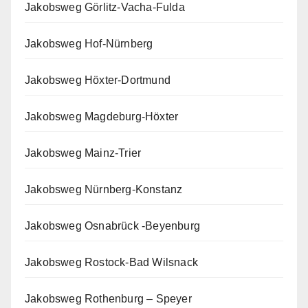
Jakobsweg Görlitz-Vacha-Fulda
Jakobsweg Hof-Nürnberg
Jakobsweg Höxter-Dortmund
Jakobsweg Magdeburg-Höxter
Jakobsweg Mainz-Trier
Jakobsweg Nürnberg-Konstanz
Jakobsweg Osnabrück -Beyenburg
Jakobsweg Rostock-Bad Wilsnack
Jakobsweg Rothenburg – Speyer