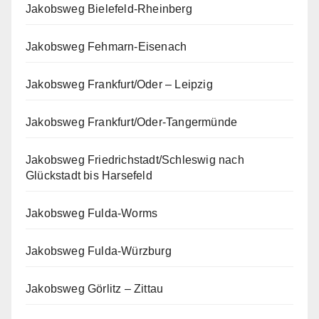
Jakobsweg Bielefeld-Rheinberg
Jakobsweg Fehmarn-Eisenach
Jakobsweg Frankfurt/Oder – Leipzig
Jakobsweg Frankfurt/Oder-Tangermünde
Jakobsweg Friedrichstadt/Schleswig nach
Glückstadt bis Harsefeld
Jakobsweg Fulda-Worms
Jakobsweg Fulda-Würzburg
Jakobsweg Görlitz – Zittau