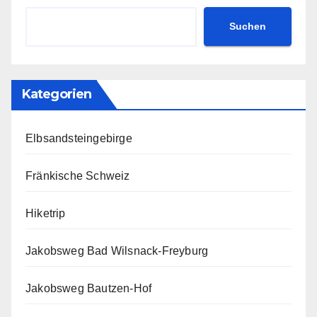
Suchen
Kategorien
Elbsandsteingebirge
Fränkische Schweiz
Hiketrip
Jakobsweg Bad Wilsnack-Freyburg
Jakobsweg Bautzen-Hof