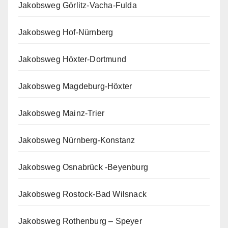
Jakobsweg Görlitz-Vacha-Fulda
Jakobsweg Hof-Nürnberg
Jakobsweg Höxter-Dortmund
Jakobsweg Magdeburg-Höxter
Jakobsweg Mainz-Trier
Jakobsweg Nürnberg-Konstanz
Jakobsweg Osnabrück -Beyenburg
Jakobsweg Rostock-Bad Wilsnack
Jakobsweg Rothenburg – Speyer