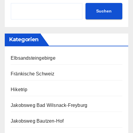
Suchen
Kategorien
Elbsandsteingebirge
Fränkische Schweiz
Hiketrip
Jakobsweg Bad Wilsnack-Freyburg
Jakobsweg Bautzen-Hof