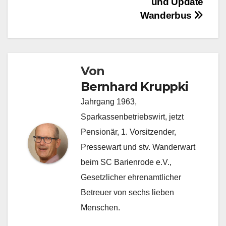
und Update
Wanderbus
Von
Bernhard Kruppki
Jahrgang 1963,
Sparkassenbetriebswirt, jetzt
Pensionär, 1. Vorsitzender,
Pressewart und stv. Wanderwart
beim SC Barienrode e.V.,
Gesetzlicher ehrenamtlicher
Betreuer von sechs lieben
Menschen.