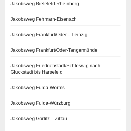
Jakobsweg Bielefeld-Rheinberg
Jakobsweg Fehmarn-Eisenach
Jakobsweg Frankfurt/Oder – Leipzig
Jakobsweg Frankfurt/Oder-Tangermünde
Jakobsweg Friedrichstadt/Schleswig nach
Glückstadt bis Harsefeld
Jakobsweg Fulda-Worms
Jakobsweg Fulda-Würzburg
Jakobsweg Görlitz – Zittau