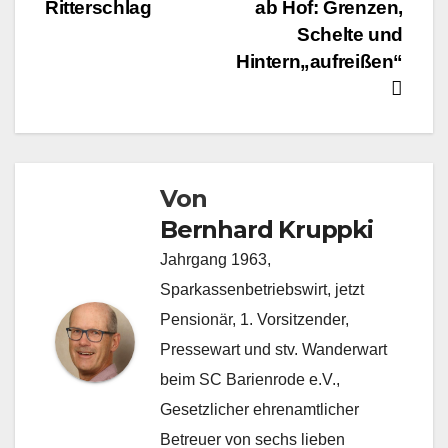
Ritterschlag
ab Hof: Grenzen,
Schelte und
Hintern„aufreißen“
Von
Bernhard Kruppki
Jahrgang 1963,
Sparkassenbetriebswirt, jetzt
Pensionär, 1. Vorsitzender,
Pressewart und stv. Wanderwart
beim SC Barienrode e.V.,
Gesetzlicher ehrenamtlicher
Betreuer von sechs lieben