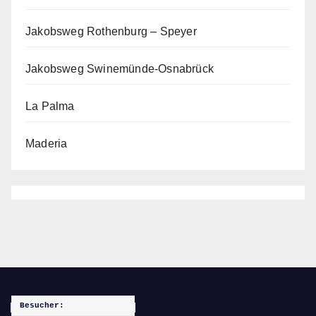
Jakobsweg Rothenburg – Speyer
Jakobsweg Swinemünde-Osnabrück
La Palma
Maderia
Besucher: