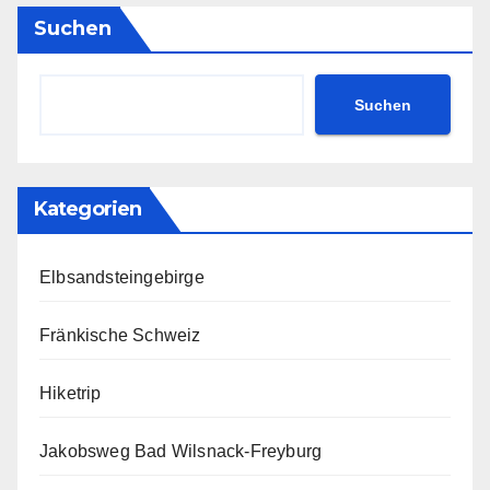
Suchen
Suchen
Kategorien
Elbsandsteingebirge
Fränkische Schweiz
Hiketrip
Jakobsweg Bad Wilsnack-Freyburg