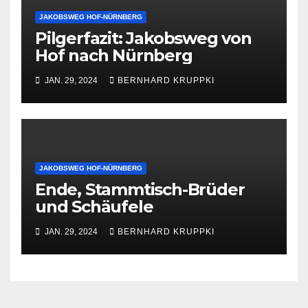
JAKOBSWEG HOF-NÜRNBERG
Pilgerfazit: Jakobsweg von
Hof nach Nürnberg
JAN. 29, 2024
BERNHARD KRUPPKI
JAKOBSWEG HOF-NÜRNBERG
Ende, Stammtisch-Brüder
und Schäufele
JAN. 29, 2024
BERNHARD KRUPPKI