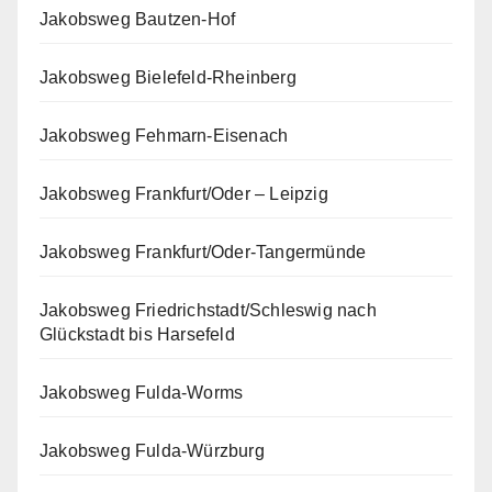
Jakobsweg Bautzen-Hof
Jakobsweg Bielefeld-Rheinberg
Jakobsweg Fehmarn-Eisenach
Jakobsweg Frankfurt/Oder – Leipzig
Jakobsweg Frankfurt/Oder-Tangermünde
Jakobsweg Friedrichstadt/Schleswig nach
Glückstadt bis Harsefeld
Jakobsweg Fulda-Worms
Jakobsweg Fulda-Würzburg