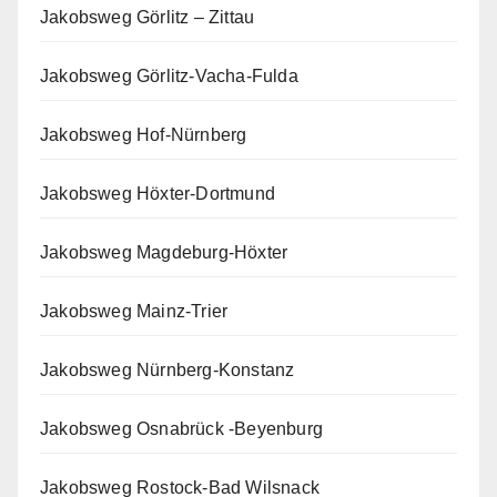
Jakobsweg Görlitz – Zittau
Jakobsweg Görlitz-Vacha-Fulda
Jakobsweg Hof-Nürnberg
Jakobsweg Höxter-Dortmund
Jakobsweg Magdeburg-Höxter
Jakobsweg Mainz-Trier
Jakobsweg Nürnberg-Konstanz
Jakobsweg Osnabrück -Beyenburg
Jakobsweg Rostock-Bad Wilsnack