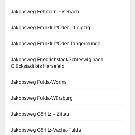
Jakobsweg Fehmarn-Eisenach
Jakobsweg Frankfurt/Oder – Leipzig
Jakobsweg Frankfurt/Oder-Tangermünde
Jakobsweg Friedrichstadt/Schleswig nach
Glückstadt bis Harsefeld
Jakobsweg Fulda-Worms
Jakobsweg Fulda-Würzburg
Jakobsweg Görlitz – Zittau
Jakobsweg Görlitz-Vacha-Fulda