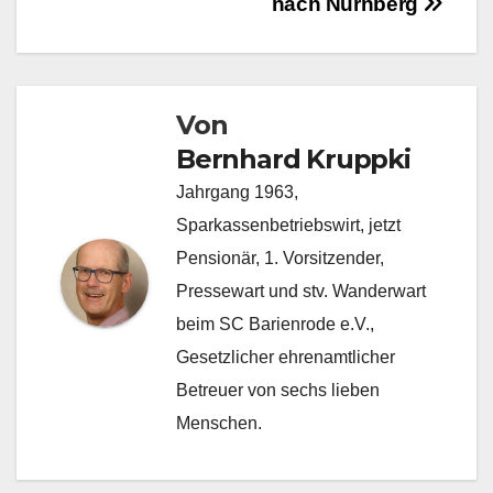
nach Nürnberg
Von
Bernhard Kruppki
Jahrgang 1963,
Sparkassenbetriebswirt, jetzt
Pensionär, 1. Vorsitzender,
Pressewart und stv. Wanderwart
beim SC Barienrode e.V.,
Gesetzlicher ehrenamtlicher
Betreuer von sechs lieben
Menschen.