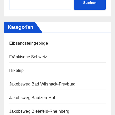
Suchen
Kategorien
Elbsandsteingebirge
Fränkische Schweiz
Hiketrip
Jakobsweg Bad Wilsnack-Freyburg
Jakobsweg Bautzen-Hof
Jakobsweg Bielefeld-Rheinberg