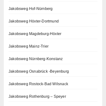
Jakobsweg Hof-Nürnberg
Jakobsweg Höxter-Dortmund
Jakobsweg Magdeburg-Höxter
Jakobsweg Mainz-Trier
Jakobsweg Nürnberg-Konstanz
Jakobsweg Osnabrück -Beyenburg
Jakobsweg Rostock-Bad Wilsnack
Jakobsweg Rothenburg – Speyer