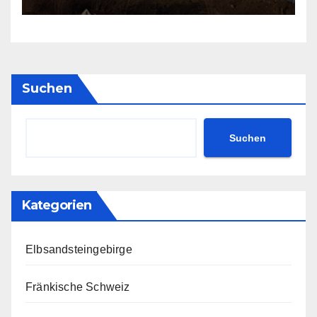
Suchen
Suchen
Kategorien
Elbsandsteingebirge
Fränkische Schweiz