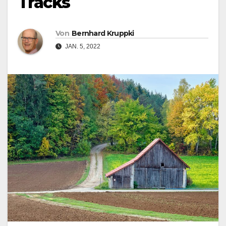
Tracks
Von
Bernhard Kruppki
JAN. 5, 2022