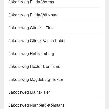
Jakobsweg Fulda-Worms
Jakobsweg Fulda-Würzburg
Jakobsweg Görlitz – Zittau
Jakobsweg Görlitz-Vacha-Fulda
Jakobsweg Hof-Nürnberg
Jakobsweg Höxter-Dortmund
Jakobsweg Magdeburg-Höxter
Jakobsweg Mainz-Trier
Jakobsweg Nürnberg-Konstanz