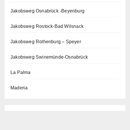
Jakobsweg Osnabrück -Beyenburg
Jakobsweg Rostock-Bad Wilsnack
Jakobsweg Rothenburg – Speyer
Jakobsweg Swinemünde-Osnabrück
La Palma
Maderia