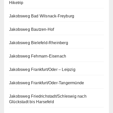
Hiketrip
Jakobsweg Bad Wilsnack-Freyburg
Jakobsweg Bautzen-Hof
Jakobsweg Bielefeld-Rheinberg
Jakobsweg Fehmarn-Eisenach
Jakobsweg Frankfurt/Oder – Leipzig
Jakobsweg Frankfurt/Oder-Tangermünde
Jakobsweg Friedrichstadt/Schleswig nach
Glückstadt bis Harsefeld