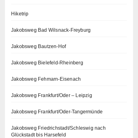
Hiketrip
Jakobsweg Bad Wilsnack-Freyburg
Jakobsweg Bautzen-Hof
Jakobsweg Bielefeld-Rheinberg
Jakobsweg Fehmarn-Eisenach
Jakobsweg Frankfurt/Oder – Leipzig
Jakobsweg Frankfurt/Oder-Tangermünde
Jakobsweg Friedrichstadt/Schleswig nach
Glückstadt bis Harsefeld