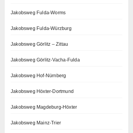
Jakobsweg Fulda-Worms
Jakobsweg Fulda-Würzburg
Jakobsweg Görlitz – Zittau
Jakobsweg Görlitz-Vacha-Fulda
Jakobsweg Hof-Nürnberg
Jakobsweg Höxter-Dortmund
Jakobsweg Magdeburg-Höxter
Jakobsweg Mainz-Trier