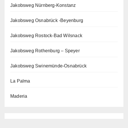
Jakobsweg Nürnberg-Konstanz
Jakobsweg Osnabrück -Beyenburg
Jakobsweg Rostock-Bad Wilsnack
Jakobsweg Rothenburg – Speyer
Jakobsweg Swinemünde-Osnabrück
La Palma
Maderia