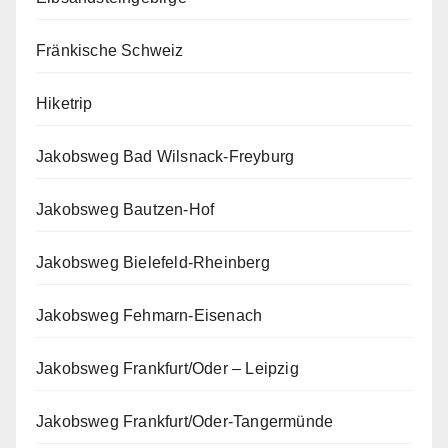
Fränkische Schweiz
Hiketrip
Jakobsweg Bad Wilsnack-Freyburg
Jakobsweg Bautzen-Hof
Jakobsweg Bielefeld-Rheinberg
Jakobsweg Fehmarn-Eisenach
Jakobsweg Frankfurt/Oder – Leipzig
Jakobsweg Frankfurt/Oder-Tangermünde