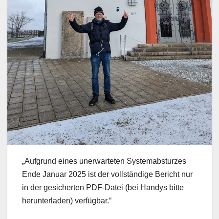
„Aufgrund eines unerwarteten Systemabsturzes
Ende Januar 2025 ist der vollständige Bericht nur
in der gesicherten PDF-Datei (bei Handys bitte
herunterladen) verfügbar.“