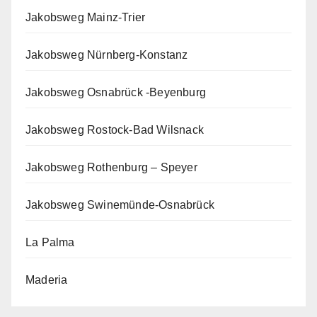
Jakobsweg Mainz-Trier
Jakobsweg Nürnberg-Konstanz
Jakobsweg Osnabrück -Beyenburg
Jakobsweg Rostock-Bad Wilsnack
Jakobsweg Rothenburg – Speyer
Jakobsweg Swinemünde-Osnabrück
La Palma
Maderia