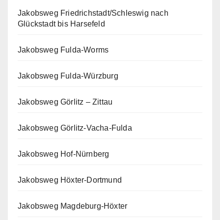
Jakobsweg Friedrichstadt/Schleswig nach
Glückstadt bis Harsefeld
Jakobsweg Fulda-Worms
Jakobsweg Fulda-Würzburg
Jakobsweg Görlitz – Zittau
Jakobsweg Görlitz-Vacha-Fulda
Jakobsweg Hof-Nürnberg
Jakobsweg Höxter-Dortmund
Jakobsweg Magdeburg-Höxter