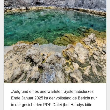
„Aufgrund eines unerwarteten Systemabsturzes
Ende Januar 2025 ist der vollständige Bericht nur
in der gesicherten PDF-Datei (bei Handys bitte