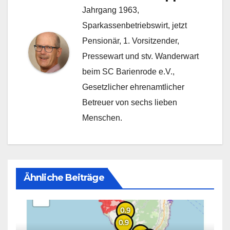
Jahrgang 1963,
Sparkassenbetriebswirt, jetzt
Pensionär, 1. Vorsitzender,
Pressewart und stv. Wanderwart
beim SC Barienrode e.V.,
Gesetzlicher ehrenamtlicher
Betreuer von sechs lieben
Menschen.
Ähnliche Beiträge