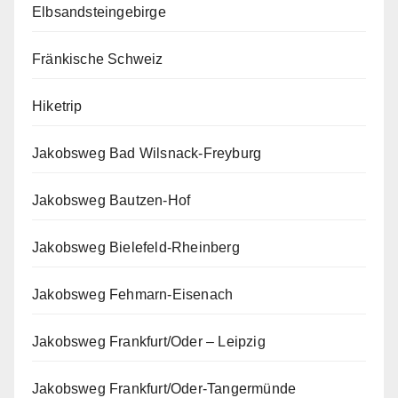
Elbsandsteingebirge
Fränkische Schweiz
Hiketrip
Jakobsweg Bad Wilsnack-Freyburg
Jakobsweg Bautzen-Hof
Jakobsweg Bielefeld-Rheinberg
Jakobsweg Fehmarn-Eisenach
Jakobsweg Frankfurt/Oder – Leipzig
Jakobsweg Frankfurt/Oder-Tangermünde