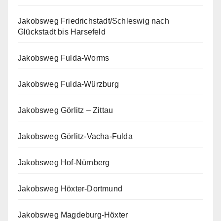
Jakobsweg Friedrichstadt/Schleswig nach
Glückstadt bis Harsefeld
Jakobsweg Fulda-Worms
Jakobsweg Fulda-Würzburg
Jakobsweg Görlitz – Zittau
Jakobsweg Görlitz-Vacha-Fulda
Jakobsweg Hof-Nürnberg
Jakobsweg Höxter-Dortmund
Jakobsweg Magdeburg-Höxter