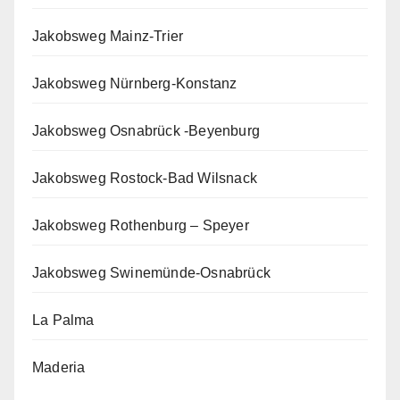
Jakobsweg Mainz-Trier
Jakobsweg Nürnberg-Konstanz
Jakobsweg Osnabrück -Beyenburg
Jakobsweg Rostock-Bad Wilsnack
Jakobsweg Rothenburg – Speyer
Jakobsweg Swinemünde-Osnabrück
La Palma
Maderia