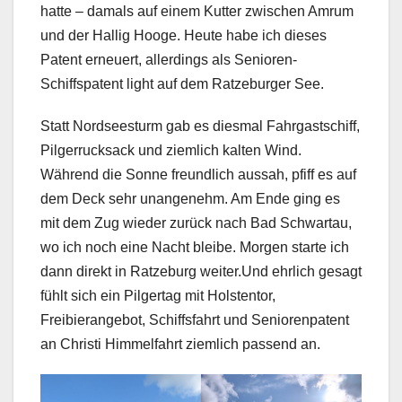
hatte – damals auf einem Kutter zwischen Amrum
und der Hallig Hooge. Heute habe ich dieses
Patent erneuert, allerdings als Senioren-
Schiffspatent light auf dem Ratzeburger See.
Statt Nordseesturm gab es diesmal Fahrgastschiff,
Pilgerrucksack und ziemlich kalten Wind.
Während die Sonne freundlich aussah, pfiff es auf
dem Deck sehr unangenehm. Am Ende ging es
mit dem Zug wieder zurück nach Bad Schwartau,
wo ich noch eine Nacht bleibe. Morgen starte ich
dann direkt in Ratzeburg weiter.Und ehrlich gesagt
fühlt sich ein Pilgertag mit Holstentor,
Freibierangebot, Schiffsfahrt und Seniorenpatent
an Christi Himmelfahrt ziemlich passend an.