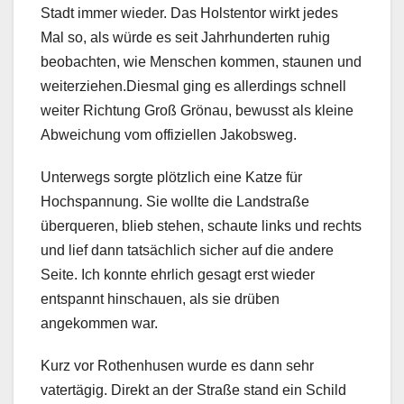
Stadt immer wieder. Das Holstentor wirkt jedes
Mal so, als würde es seit Jahrhunderten ruhig
beobachten, wie Menschen kommen, staunen und
weiterziehen.Diesmal ging es allerdings schnell
weiter Richtung Groß Grönau, bewusst als kleine
Abweichung vom offiziellen Jakobsweg.
Unterwegs sorgte plötzlich eine Katze für
Hochspannung. Sie wollte die Landstraße
überqueren, blieb stehen, schaute links und rechts
und lief dann tatsächlich sicher auf die andere
Seite. Ich konnte ehrlich gesagt erst wieder
entspannt hinschauen, als sie drüben
angekommen war.
Kurz vor Rothenhusen wurde es dann sehr
vatertägig. Direkt an der Straße stand ein Schild