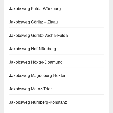
Jakobsweg Fulda-Würzburg
Jakobsweg Görlitz – Zittau
Jakobsweg Görlitz-Vacha-Fulda
Jakobsweg Hof-Nürnberg
Jakobsweg Höxter-Dortmund
Jakobsweg Magdeburg-Höxter
Jakobsweg Mainz-Trier
Jakobsweg Nürnberg-Konstanz