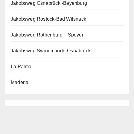
Jakobsweg Osnabrück -Beyenburg
Jakobsweg Rostock-Bad Wilsnack
Jakobsweg Rothenburg – Speyer
Jakobsweg Swinemünde-Osnabrück
La Palma
Maderia