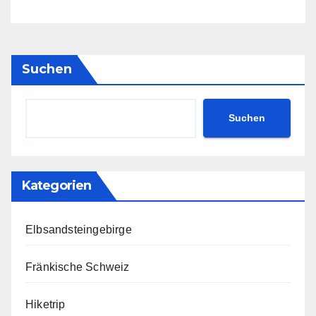
Suchen
Suchen
Kategorien
Elbsandsteingebirge
Fränkische Schweiz
Hiketrip