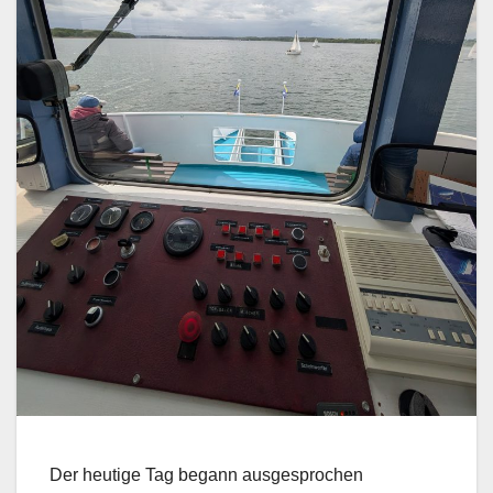
Der heutige Tag begann ausgesprochen