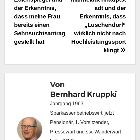
der Erkenntnis,
adt und der
dass meine Frau
Erkenntnis, dass
bereits einen
„Luschendorf“
Sehnsuchtsantrag
wirklich nicht nach
gestellt hat
Hochleistungssport
klingt
Von
Bernhard Kruppki
Jahrgang 1963,
Sparkassenbetriebswirt, jetzt
Pensionär, 1. Vorsitzender,
Pressewart und stv. Wanderwart