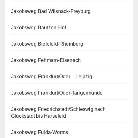
Jakobsweg Bad Wilsnack-Freyburg
Jakobsweg Bautzen-Hof
Jakobsweg Bielefeld-Rheinberg
Jakobsweg Fehmarn-Eisenach
Jakobsweg Frankfurt/Oder – Leipzig
Jakobsweg Frankfurt/Oder-Tangermünde
Jakobsweg Friedrichstadt/Schleswig nach
Glückstadt bis Harsefeld
Jakobsweg Fulda-Worms