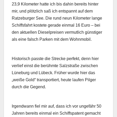
23,9 Kilometer hatte ich bis dahin bereits hinter
mir, und plötzlich saß ich entspannt auf dem
Ratzeburger See. Die rund neun Kilometer lange
Schiffsfahrt kostete gerade einmal 16 Euro – bei
den aktuellen Dieselpreisen vermutlich günstiger
als eine falsch Parken mit dem Wohnmobil.
Historisch passte die Strecke perfekt, denn hier
verlief einst die berühmte Salzstraße zwischen
Lüneburg und Lübeck. Früher wurde hier das
„weiße Gold“ transportiert, heute laufen Pilger
durch die Gegend.
Irgendwann fiel mir auf, dass ich vor ungefähr 50
Jahren bereits einmal ein Schiffspatent gemacht