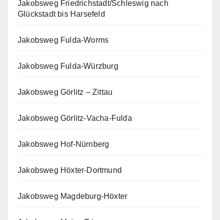
Jakobsweg Friedrichstadt/Schleswig nach
Glückstadt bis Harsefeld
Jakobsweg Fulda-Worms
Jakobsweg Fulda-Würzburg
Jakobsweg Görlitz – Zittau
Jakobsweg Görlitz-Vacha-Fulda
Jakobsweg Hof-Nürnberg
Jakobsweg Höxter-Dortmund
Jakobsweg Magdeburg-Höxter