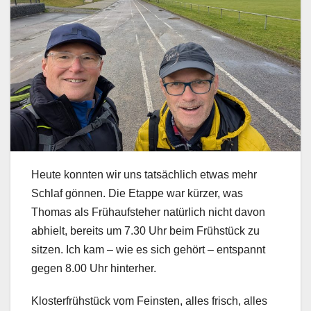
Heute konnten wir uns tatsächlich etwas mehr
Schlaf gönnen. Die Etappe war kürzer, was
Thomas als Frühaufsteher natürlich nicht davon
abhielt, bereits um 7.30 Uhr beim Frühstück zu
sitzen. Ich kam – wie es sich gehört – entspannt
gegen 8.00 Uhr hinterher.
Klosterfrühstück vom Feinsten, alles frisch, alles