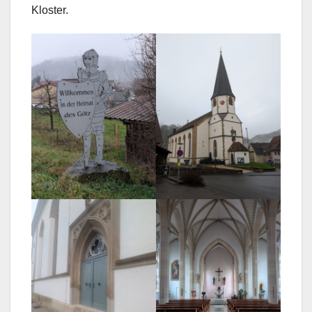
Kloster.