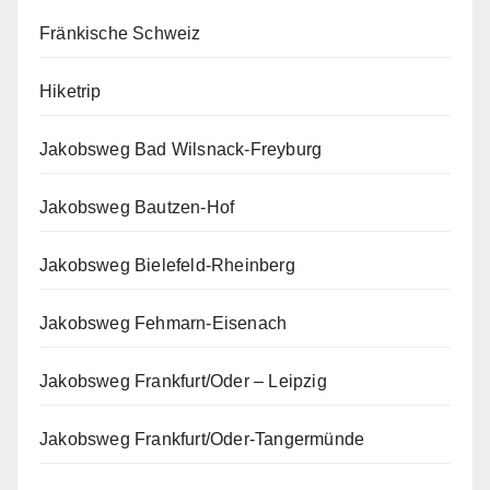
Fränkische Schweiz
Hiketrip
Jakobsweg Bad Wilsnack-Freyburg
Jakobsweg Bautzen-Hof
Jakobsweg Bielefeld-Rheinberg
Jakobsweg Fehmarn-Eisenach
Jakobsweg Frankfurt/Oder – Leipzig
Jakobsweg Frankfurt/Oder-Tangermünde