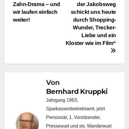
Zahn-Drama – und
der Jakobsweg
wir laufen einfach
schickt uns heute
weiter!
durch Shopping-
Wunder, Trecker-
Liebe und ein
Kloster wie im Film“
Von
Bernhard Kruppki
Jahrgang 1963,
Sparkassenbetriebswirt, jetzt
Pensionär, 1. Vorsitzender,
Pressewart und stv. Wanderwart