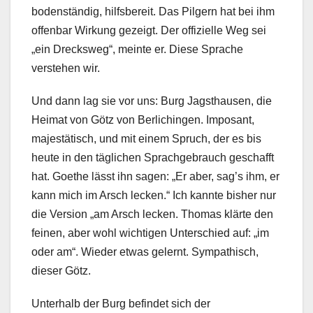
bodenständig, hilfsbereit. Das Pilgern hat bei ihm
offenbar Wirkung gezeigt. Der offizielle Weg sei
„ein Drecksweg“, meinte er. Diese Sprache
verstehen wir.
Und dann lag sie vor uns: Burg Jagsthausen, die
Heimat von Götz von Berlichingen. Imposant,
majestätisch, und mit einem Spruch, der es bis
heute in den täglichen Sprachgebrauch geschafft
hat. Goethe lässt ihn sagen: „Er aber, sag’s ihm, er
kann mich im Arsch lecken.“ Ich kannte bisher nur
die Version „am Arsch lecken. Thomas klärte den
feinen, aber wohl wichtigen Unterschied auf: „im
oder am“. Wieder etwas gelernt. Sympathisch,
dieser Götz.
Unterhalb der Burg befindet sich der