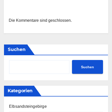
Die Kommentare sind geschlossen.
Suchen
Suchen
Kategorien
Elbsandsteingebirge