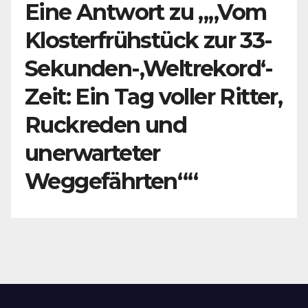
Eine Antwort zu „„Vom
Klosterfrühstück zur 33-
Sekunden-‚Weltrekord‘-
Zeit: Ein Tag voller Ritter,
Ruckreden und
unerwarteter
Weggefährten““