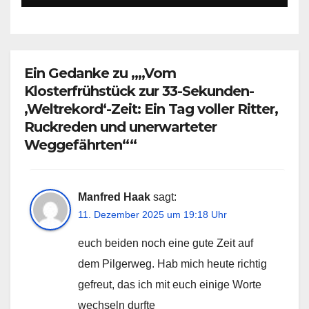
Ein Gedanke zu „„Vom
Klosterfrühstück zur 33-Sekunden-
‚Weltrekord‘-Zeit: Ein Tag voller Ritter,
Ruckreden und unerwarteter
Weggefährten““
Manfred Haak
sagt:
11. Dezember 2025 um 19:18 Uhr
euch beiden noch eine gute Zeit auf
dem Pilgerweg. Hab mich heute richtig
gefreut, das ich mit euch einige Worte
wechseln durfte