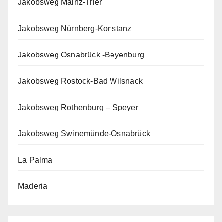
Jakobsweg Mainz-Trier
Jakobsweg Nürnberg-Konstanz
Jakobsweg Osnabrück -Beyenburg
Jakobsweg Rostock-Bad Wilsnack
Jakobsweg Rothenburg – Speyer
Jakobsweg Swinemünde-Osnabrück
La Palma
Maderia