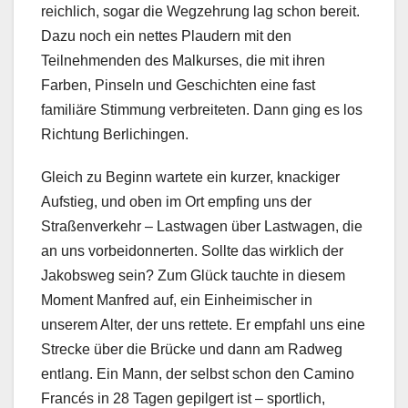
reichlich, sogar die Wegzehrung lag schon bereit.
Dazu noch ein nettes Plaudern mit den
Teilnehmenden des Malkurses, die mit ihren
Farben, Pinseln und Geschichten eine fast
familiäre Stimmung verbreiteten. Dann ging es los
Richtung Berlichingen.
Gleich zu Beginn wartete ein kurzer, knackiger
Aufstieg, und oben im Ort empfing uns der
Straßenverkehr – Lastwagen über Lastwagen, die
an uns vorbeidonnerten. Sollte das wirklich der
Jakobsweg sein? Zum Glück tauchte in diesem
Moment Manfred auf, ein Einheimischer in
unserem Alter, der uns rettete. Er empfahl uns eine
Strecke über die Brücke und dann am Radweg
entlang. Ein Mann, der selbst schon den Camino
Francés in 28 Tagen gepilgert ist – sportlich,