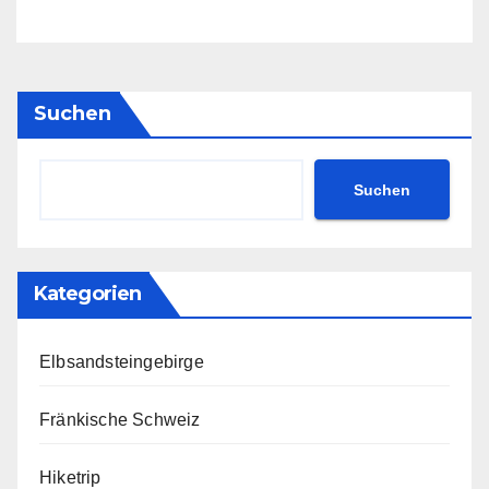
Suchen
Suchen
Kategorien
Elbsandsteingebirge
Fränkische Schweiz
Hiketrip