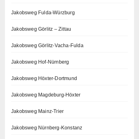
Jakobsweg Fulda-Würzburg
Jakobsweg Görlitz – Zittau
Jakobsweg Görlitz-Vacha-Fulda
Jakobsweg Hof-Nürnberg
Jakobsweg Höxter-Dortmund
Jakobsweg Magdeburg-Höxter
Jakobsweg Mainz-Trier
Jakobsweg Nürnberg-Konstanz