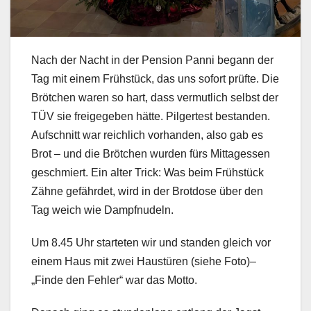
Nach der Nacht in der Pension Panni begann der
Tag mit einem Frühstück, das uns sofort prüfte. Die
Brötchen waren so hart, dass vermutlich selbst der
TÜV sie freigegeben hätte. Pilgertest bestanden.
Aufschnitt war reichlich vorhanden, also gab es
Brot – und die Brötchen wurden fürs Mittagessen
geschmiert. Ein alter Trick: Was beim Frühstück
Zähne gefährdet, wird in der Brotdose über den
Tag weich wie Dampfnudeln.
Um 8.45 Uhr starteten wir und standen gleich vor
einem Haus mit zwei Haustüren (siehe Foto)–
„Finde den Fehler“ war das Motto.