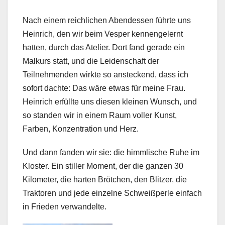
Nach einem reichlichen Abendessen führte uns
Heinrich, den wir beim Vesper kennengelernt
hatten, durch das Atelier. Dort fand gerade ein
Malkurs statt, und die Leidenschaft der
Teilnehmenden wirkte so ansteckend, dass ich
sofort dachte: Das wäre etwas für meine Frau.
Heinrich erfüllte uns diesen kleinen Wunsch, und
so standen wir in einem Raum voller Kunst,
Farben, Konzentration und Herz.
Und dann fanden wir sie: die himmlische Ruhe im
Kloster. Ein stiller Moment, der die ganzen 30
Kilometer, die harten Brötchen, den Blitzer, die
Traktoren und jede einzelne Schweißperle einfach
in Frieden verwandelte.