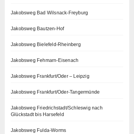
Jakobsweg Bad Wilsnack-Freyburg
Jakobsweg Bautzen-Hof
Jakobsweg Bielefeld-Rheinberg
Jakobsweg Fehmarn-Eisenach
Jakobsweg Frankfurt/Oder – Leipzig
Jakobsweg Frankfurt/Oder-Tangermünde
Jakobsweg Friedrichstadt/Schleswig nach
Glückstadt bis Harsefeld
Jakobsweg Fulda-Worms