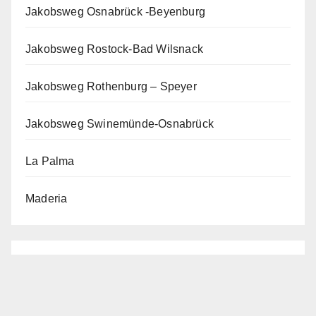
Jakobsweg Osnabrück -Beyenburg
Jakobsweg Rostock-Bad Wilsnack
Jakobsweg Rothenburg – Speyer
Jakobsweg Swinemünde-Osnabrück
La Palma
Maderia