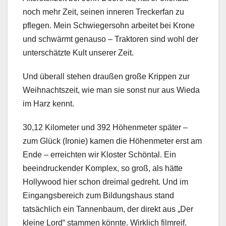
noch mehr Zeit, seinen inneren Treckerfan zu
pflegen. Mein Schwiegersohn arbeitet bei Krone
und schwärmt genauso – Traktoren sind wohl der
unterschätzte Kult unserer Zeit.
Und überall stehen draußen große Krippen zur
Weihnachtszeit, wie man sie sonst nur aus Wieda
im Harz kennt.
30,12 Kilometer und 392 Höhenmeter später –
zum Glück (Ironie) kamen die Höhenmeter erst am
Ende – erreichten wir Kloster Schöntal. Ein
beeindruckender Komplex, so groß, als hätte
Hollywood hier schon dreimal gedreht. Und im
Eingangsbereich zum Bildungshaus stand
tatsächlich ein Tannenbaum, der direkt aus „Der
kleine Lord“ stammen könnte. Wirklich filmreif.