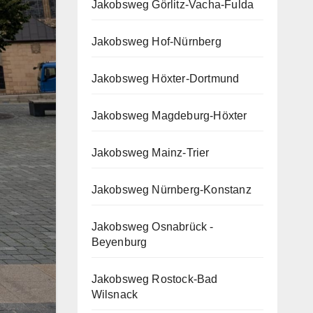
Jakobsweg Görlitz-Vacha-Fulda
Jakobsweg Hof-Nürnberg
Jakobsweg Höxter-Dortmund
Jakobsweg Magdeburg-Höxter
Jakobsweg Mainz-Trier
Jakobsweg Nürnberg-Konstanz
Jakobsweg Osnabrück -
Beyenburg
Jakobsweg Rostock-Bad
Wilsnack