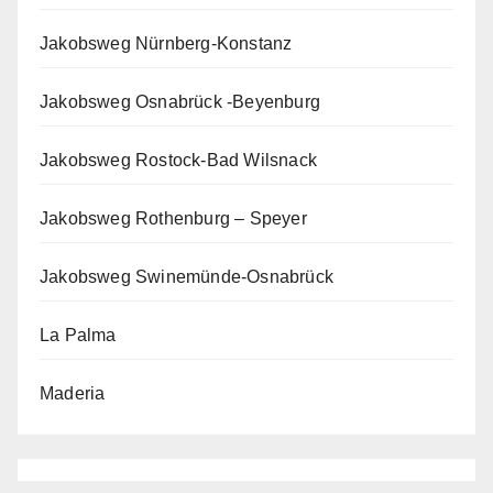
Jakobsweg Nürnberg-Konstanz
Jakobsweg Osnabrück -Beyenburg
Jakobsweg Rostock-Bad Wilsnack
Jakobsweg Rothenburg – Speyer
Jakobsweg Swinemünde-Osnabrück
La Palma
Maderia