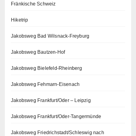
Fränkische Schweiz
Hiketrip
Jakobsweg Bad Wilsnack-Freyburg
Jakobsweg Bautzen-Hof
Jakobsweg Bielefeld-Rheinberg
Jakobsweg Fehmarn-Eisenach
Jakobsweg Frankfurt/Oder – Leipzig
Jakobsweg Frankfurt/Oder-Tangermünde
Jakobsweg Friedrichstadt/Schleswig nach