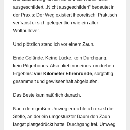
ausgeschildert. „Nicht ausgeschildert“ bedeutet in
der Praxis: Der Weg existiert theoretisch. Praktisch
verfranst er sich gelegentlich wie ein alter
Wollpullover.
Und plötzlich stand ich vor einem Zaun.
Ende Gelände. Keine Lücke, kein Durchgang,
kein Pilgerbonus. Also blieb nur eines: umdrehen.
Ergebnis:
vier Kilometer Ehrenrunde
, sorgfältig
gesammelt und gewissenhaft abgelaufen.
Das Beste kam natürlich danach.
Nach dem großen Umweg erreichte ich exakt die
Stelle, an der ein umgestürzter Baum den Zaun
längst plattgedrückt hatte. Durchgang frei. Umweg