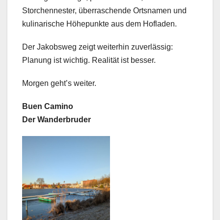
Storchennester, überraschende Ortsnamen und
kulinarische Höhepunkte aus dem Hofladen.
Der Jakobsweg zeigt weiterhin zuverlässig:
Planung ist wichtig. Realität ist besser.
Morgen geht’s weiter.
Buen Camino
Der Wanderbruder