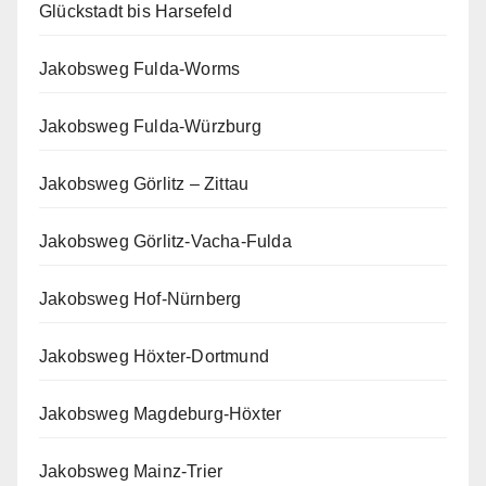
Glückstadt bis Harsefeld
Jakobsweg Fulda-Worms
Jakobsweg Fulda-Würzburg
Jakobsweg Görlitz – Zittau
Jakobsweg Görlitz-Vacha-Fulda
Jakobsweg Hof-Nürnberg
Jakobsweg Höxter-Dortmund
Jakobsweg Magdeburg-Höxter
Jakobsweg Mainz-Trier