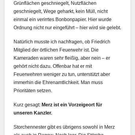
Grünflächen geschniegelt, Nutzflächen
geschniegelt, Wege geharkt, kein Müll, nicht
einmal ein verirrtes Bonbonpapier. Hier wurde
Ordnung nicht nur eingeführt – hier wird sie gelebt.
Natürlich musste ich nachfragen, ob Friedrich
Mitglied der örtlichen Feuerwehr ist. Die
Kameraden waren sehr fleißig, aber nein – er
gehört nicht dazu. Offenbar hat er mit
Feuerwehren weniger zu tun, unterstützt aber
immerhin die Ehrenamtlichkeit. Man muss
Prioritäten setzen.
Kurz gesagt:
Merz ist ein Vorzeigeort für
unseren Kanzler.
Storchennester gibt es übrigens sowohl in Merz