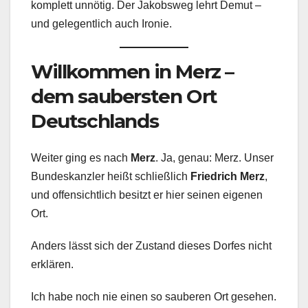
komplett unnötig. Der Jakobsweg lehrt Demut –
und gelegentlich auch Ironie.
Willkommen in Merz –
dem saubersten Ort
Deutschlands
Weiter ging es nach
Merz
. Ja, genau: Merz. Unser
Bundeskanzler heißt schließlich
Friedrich Merz
,
und offensichtlich besitzt er hier seinen eigenen
Ort.
Anders lässt sich der Zustand dieses Dorfes nicht
erklären.
Ich habe noch nie einen so sauberen Ort gesehen.