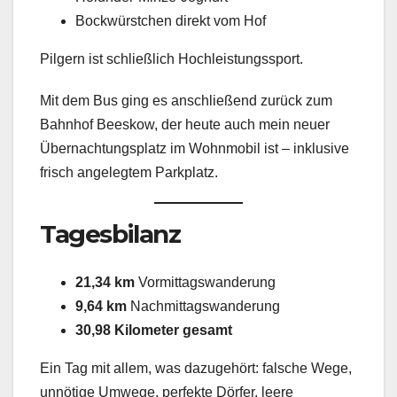
Bockwürstchen direkt vom Hof
Pilgern ist schließlich Hochleistungssport.
Mit dem Bus ging es anschließend zurück zum
Bahnhof Beeskow, der heute auch mein neuer
Übernachtungsplatz im Wohnmobil ist – inklusive
frisch angelegtem Parkplatz.
Tagesbilanz
21,34 km
Vormittagswanderung
9,64 km
Nachmittagswanderung
30,98 Kilometer gesamt
Ein Tag mit allem, was dazugehört: falsche Wege,
unnötige Umwege, perfekte Dörfer, leere