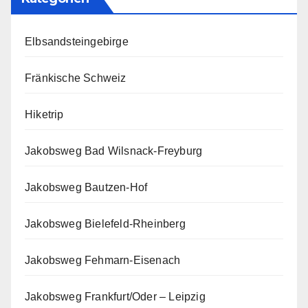
Elbsandsteingebirge
Fränkische Schweiz
Hiketrip
Jakobsweg Bad Wilsnack-Freyburg
Jakobsweg Bautzen-Hof
Jakobsweg Bielefeld-Rheinberg
Jakobsweg Fehmarn-Eisenach
Jakobsweg Frankfurt/Oder – Leipzig