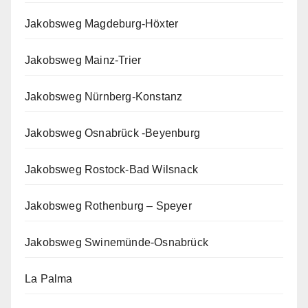
Jakobsweg Magdeburg-Höxter
Jakobsweg Mainz-Trier
Jakobsweg Nürnberg-Konstanz
Jakobsweg Osnabrück -Beyenburg
Jakobsweg Rostock-Bad Wilsnack
Jakobsweg Rothenburg – Speyer
Jakobsweg Swinemünde-Osnabrück
La Palma