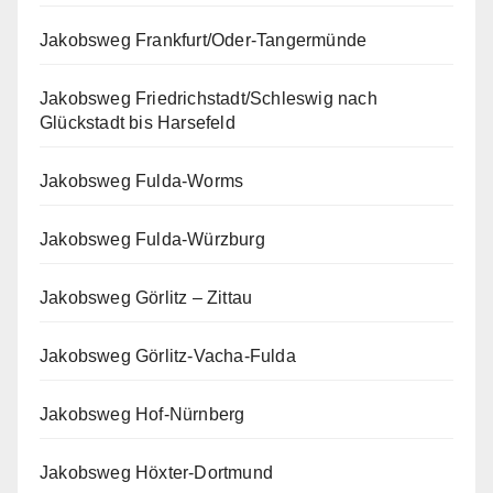
Jakobsweg Frankfurt/Oder-Tangermünde
Jakobsweg Friedrichstadt/Schleswig nach
Glückstadt bis Harsefeld
Jakobsweg Fulda-Worms
Jakobsweg Fulda-Würzburg
Jakobsweg Görlitz – Zittau
Jakobsweg Görlitz-Vacha-Fulda
Jakobsweg Hof-Nürnberg
Jakobsweg Höxter-Dortmund