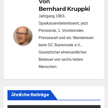
Von
Bernhard Kruppki
Jahrgang 1963,
Sparkassenbetriebswirt, jetzt
Pensionär, 1. Vorsitzender,
Pressewart und stv. Wanderwart
beim SC Barienrode e.V.,
Gesetzlicher ehrenamtlicher
Betreuer von sechs lieben
Menschen.
Ähnliche Beiträge