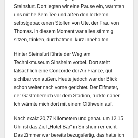
Steinsfurt. Dort legten wir eine Pause ein, wärmten
uns mit heißem Tee und aßen den leckeren
selbstgebackenen Stollen von Ute, der Frau von
Thomas. In diesem Moment war alles stimmig:
sitzen, trinken, durchatmen, kurz innehalten.
Hinter Steinsfurt führte der Weg am
Technikmuseum Sinsheim vorbei. Dort steht
tatsächlich eine Concorde der Air France, gut
sichtbar von außen. Heute jedoch war der Blick
schon weiter nach vorne gerichtet. Der Elfmeter,
der Gastrobereich vor dem Stadion, rückte näher.
Ich wärmte mich dort mit einem Glühwein auf.
Nach exakt 20,77 Kilometern und genau um 12.15
Uhr ist das Ziel „Hotel Bär“ in Sinsheim erreicht.
Das Zimmer war bereits bezugsfertig, das hatte ich