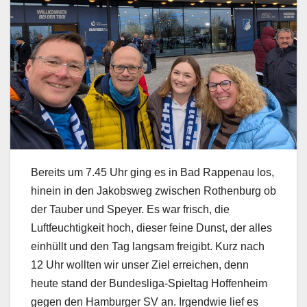
Bereits um 7.45 Uhr ging es in Bad Rappenau los,
hinein in den Jakobsweg zwischen Rothenburg ob
der Tauber und Speyer. Es war frisch, die
Luftfeuchtigkeit hoch, dieser feine Dunst, der alles
einhüllt und den Tag langsam freigibt. Kurz nach
12 Uhr wollten wir unser Ziel erreichen, denn
heute stand der Bundesliga-Spieltag Hoffenheim
gegen den Hamburger SV an. Irgendwie lief es