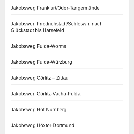
Jakobsweg Frankfurt/Oder-Tangermünde
Jakobsweg Friedrichstadt/Schleswig nach
Glückstadt bis Harsefeld
Jakobsweg Fulda-Worms
Jakobsweg Fulda-Würzburg
Jakobsweg Görlitz – Zittau
Jakobsweg Görlitz-Vacha-Fulda
Jakobsweg Hof-Nürnberg
Jakobsweg Höxter-Dortmund