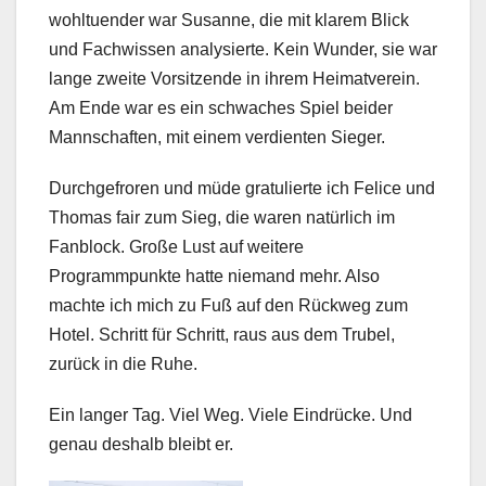
wohltuender war Susanne, die mit klarem Blick
und Fachwissen analysierte. Kein Wunder, sie war
lange zweite Vorsitzende in ihrem Heimatverein.
Am Ende war es ein schwaches Spiel beider
Mannschaften, mit einem verdienten Sieger.
Durchgefroren und müde gratulierte ich Felice und
Thomas fair zum Sieg, die waren natürlich im
Fanblock. Große Lust auf weitere
Programmpunkte hatte niemand mehr. Also
machte ich mich zu Fuß auf den Rückweg zum
Hotel. Schritt für Schritt, raus aus dem Trubel,
zurück in die Ruhe.
Ein langer Tag. Viel Weg. Viele Eindrücke. Und
genau deshalb bleibt er.