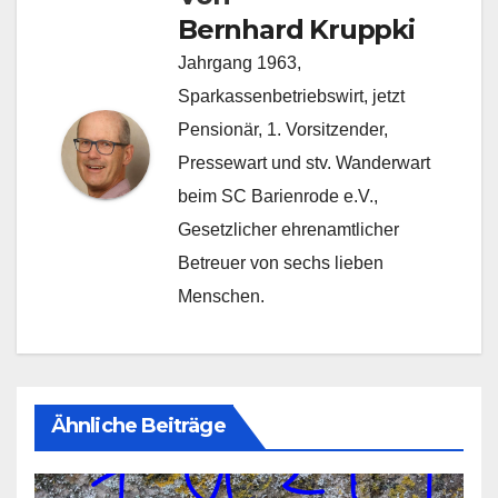
Bernhard Kruppki
Jahrgang 1963,
Sparkassenbetriebswirt, jetzt
Pensionär, 1. Vorsitzender,
Pressewart und stv. Wanderwart
beim SC Barienrode e.V.,
Gesetzlicher ehrenamtlicher
Betreuer von sechs lieben
Menschen.
Ähnliche Beiträge