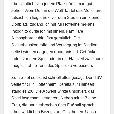
übersichtlich, von jedem Platz dürfte man gut
sehen. „Vom Dorf in die Welt“ lautet das Motto, und
tatsächlich liegt direkt vor dem Stadion ein kleiner
Dorfplatz, zugänglich nur für Hoffenheim-Fans.
Inkognito durfte ich mit hinein. Familiäre
Atmosphäre, ruhig, fast gemütlich. Die
Sicherheitskontrolle und Versorgung im Stadion
selbst wirkten dagegen unorganisiert. Getränke
holen vor dem Spiel oder in der Halbzeit war kaum
möglich, ohne Teile des Spiels zu verpassen.
Zum Spiel selbst ist schnell alles gesagt. Der HSV
verliert 4:1 in Hoffenheim. Bereits zur Halbzeit
stand es 2:0. Die Abwehr wirkte unsortiert, das
Spiel insgesamt zerfahren. Neben mir saß eine
Frau, die ununterbrochen über Fußball sprach,
ohne wirklichen Bezug zum Geschehen. Umso