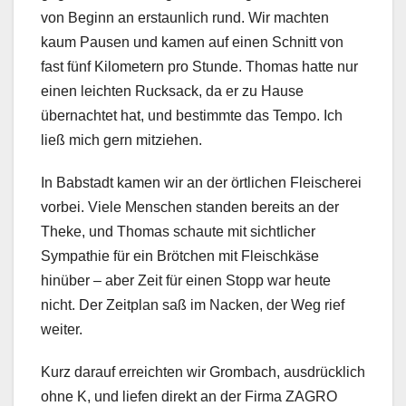
von Beginn an erstaunlich rund. Wir machten
kaum Pausen und kamen auf einen Schnitt von
fast fünf Kilometern pro Stunde. Thomas hatte nur
einen leichten Rucksack, da er zu Hause
übernachtet hat, und bestimmte das Tempo. Ich
ließ mich gern mitziehen.
In Babstadt kamen wir an der örtlichen Fleischerei
vorbei. Viele Menschen standen bereits an der
Theke, und Thomas schaute mit sichtlicher
Sympathie für ein Brötchen mit Fleischkäse
hinüber – aber Zeit für einen Stopp war heute
nicht. Der Zeitplan saß im Nacken, der Weg rief
weiter.
Kurz darauf erreichten wir Grombach, ausdrücklich
ohne K, und liefen direkt an der Firma ZAGRO