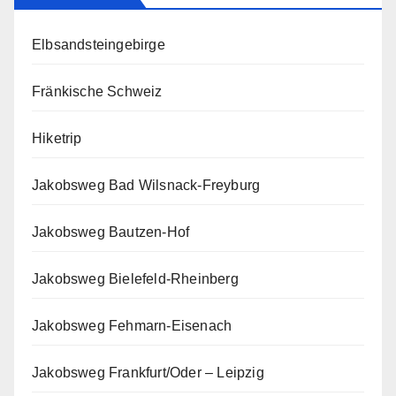
Elbsandsteingebirge
Fränkische Schweiz
Hiketrip
Jakobsweg Bad Wilsnack-Freyburg
Jakobsweg Bautzen-Hof
Jakobsweg Bielefeld-Rheinberg
Jakobsweg Fehmarn-Eisenach
Jakobsweg Frankfurt/Oder – Leipzig