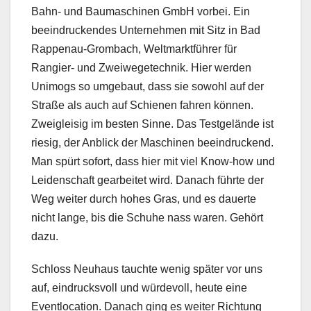
Bahn- und Baumaschinen GmbH vorbei. Ein
beeindruckendes Unternehmen mit Sitz in Bad
Rappenau-Grombach, Weltmarktführer für
Rangier- und Zweiwegetechnik. Hier werden
Unimogs so umgebaut, dass sie sowohl auf der
Straße als auch auf Schienen fahren können.
Zweigleisig im besten Sinne. Das Testgelände ist
riesig, der Anblick der Maschinen beeindruckend.
Man spürt sofort, dass hier mit viel Know-how und
Leidenschaft gearbeitet wird. Danach führte der
Weg weiter durch hohes Gras, und es dauerte
nicht lange, bis die Schuhe nass waren. Gehört
dazu.
Schloss Neuhaus tauchte wenig später vor uns
auf, eindrucksvoll und würdevoll, heute eine
Eventlocation. Danach ging es weiter Richtung