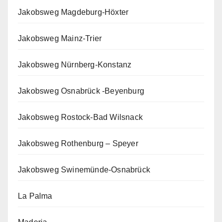
Jakobsweg Magdeburg-Höxter
Jakobsweg Mainz-Trier
Jakobsweg Nürnberg-Konstanz
Jakobsweg Osnabrück -Beyenburg
Jakobsweg Rostock-Bad Wilsnack
Jakobsweg Rothenburg – Speyer
Jakobsweg Swinemünde-Osnabrück
La Palma