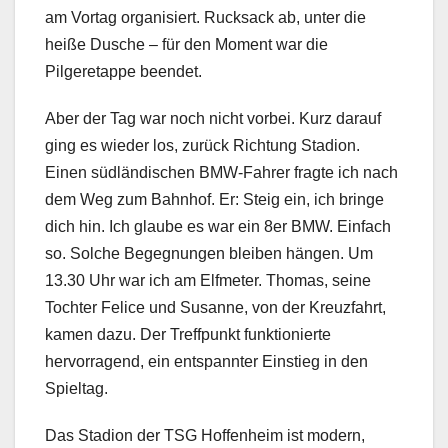
am Vortag organisiert. Rucksack ab, unter die
heiße Dusche – für den Moment war die
Pilgeretappe beendet.
Aber der Tag war noch nicht vorbei. Kurz darauf
ging es wieder los, zurück Richtung Stadion.
Einen südländischen BMW-Fahrer fragte ich nach
dem Weg zum Bahnhof. Er: Steig ein, ich bringe
dich hin. Ich glaube es war ein 8er BMW. Einfach
so. Solche Begegnungen bleiben hängen. Um
13.30 Uhr war ich am Elfmeter. Thomas, seine
Tochter Felice und Susanne, von der Kreuzfahrt,
kamen dazu. Der Treffpunkt funktionierte
hervorragend, ein entspannter Einstieg in den
Spieltag.
Das Stadion der TSG Hoffenheim ist modern,