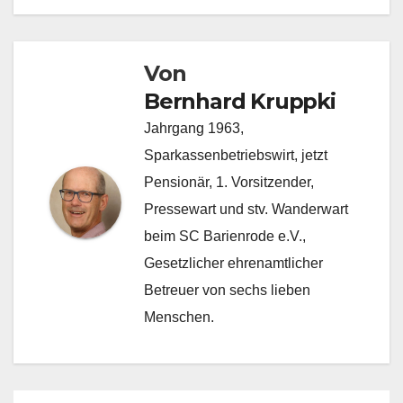
Von
Bernhard Kruppki
Jahrgang 1963,
Sparkassenbetriebswirt, jetzt
Pensionär, 1. Vorsitzender,
Pressewart und stv. Wanderwart
beim SC Barienrode e.V.,
Gesetzlicher ehrenamtlicher
Betreuer von sechs lieben
Menschen.