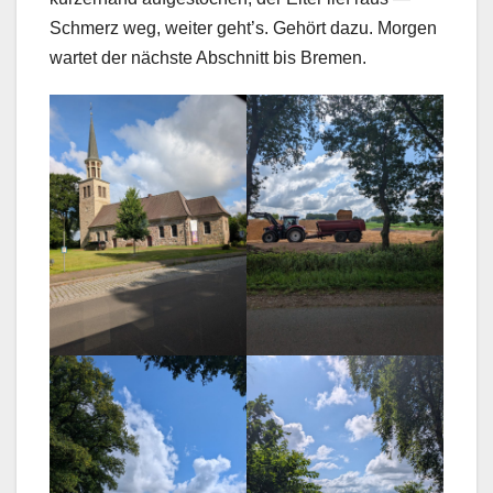
Schmerz weg, weiter geht’s. Gehört dazu. Morgen
wartet der nächste Abschnitt bis Bremen.