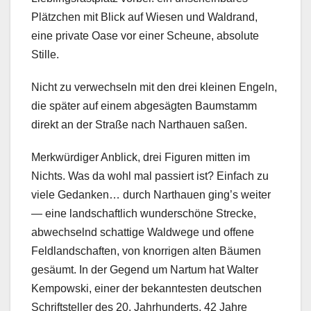
Plätzchen mit Blick auf Wiesen und Waldrand,
eine private Oase vor einer Scheune, absolute
Stille.
Nicht zu verwechseln mit den drei kleinen Engeln,
die später auf einem abgesägten Baumstamm
direkt an der Straße nach Narthauen saßen.
Merkwürdiger Anblick, drei Figuren mitten im
Nichts. Was da wohl mal passiert ist? Einfach zu
viele Gedanken… durch Narthauen ging’s weiter
— eine landschaftlich wunderschöne Strecke,
abwechselnd schattige Waldwege und offene
Feldlandschaften, von knorrigen alten Bäumen
gesäumt. In der Gegend um Nartum hat Walter
Kempowski, einer der bekanntesten deutschen
Schriftsteller des 20. Jahrhunderts, 42 Jahre