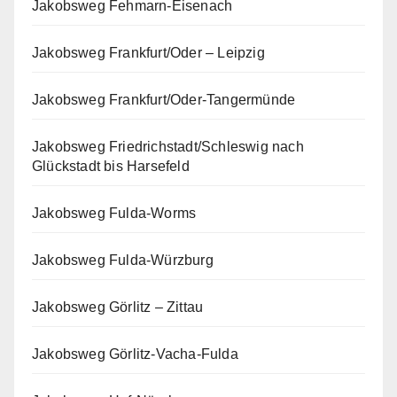
Jakobsweg Fehmarn-Eisenach
Jakobsweg Frankfurt/Oder – Leipzig
Jakobsweg Frankfurt/Oder-Tangermünde
Jakobsweg Friedrichstadt/Schleswig nach
Glückstadt bis Harsefeld
Jakobsweg Fulda-Worms
Jakobsweg Fulda-Würzburg
Jakobsweg Görlitz – Zittau
Jakobsweg Görlitz-Vacha-Fulda