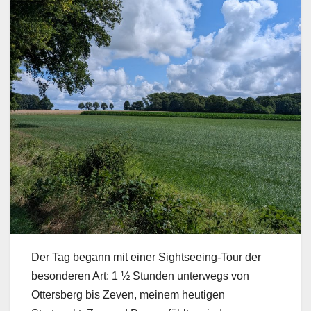
Der Tag begann mit einer Sightseeing-Tour der
besonderen Art: 1 ½ Stunden unterwegs von
Ottersberg bis Zeven, meinem heutigen