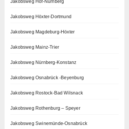
Jakobsweg Hof-Nürnberg
Jakobsweg Höxter-Dortmund
Jakobsweg Magdeburg-Höxter
Jakobsweg Mainz-Trier
Jakobsweg Nürnberg-Konstanz
Jakobsweg Osnabrück -Beyenburg
Jakobsweg Rostock-Bad Wilsnack
Jakobsweg Rothenburg – Speyer
Jakobsweg Swinemünde-Osnabrück