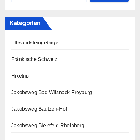
Kategorien
Elbsandsteingebirge
Fränkische Schweiz
Hiketrip
Jakobsweg Bad Wilsnack-Freyburg
Jakobsweg Bautzen-Hof
Jakobsweg Bielefeld-Rheinberg