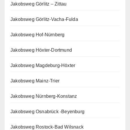
Jakobsweg Görlitz – Zittau
Jakobsweg Görlitz-Vacha-Fulda
Jakobsweg Hof-Nürnberg
Jakobsweg Höxter-Dortmund
Jakobsweg Magdeburg-Höxter
Jakobsweg Mainz-Trier
Jakobsweg Nürnberg-Konstanz
Jakobsweg Osnabrück -Beyenburg
Jakobsweg Rostock-Bad Wilsnack