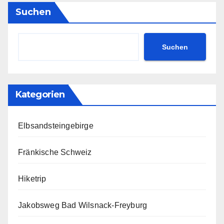
Suchen
Suchen
Kategorien
Elbsandsteingebirge
Fränkische Schweiz
Hiketrip
Jakobsweg Bad Wilsnack-Freyburg