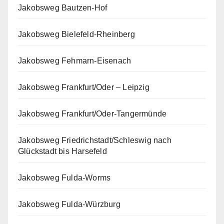
Jakobsweg Bautzen-Hof
Jakobsweg Bielefeld-Rheinberg
Jakobsweg Fehmarn-Eisenach
Jakobsweg Frankfurt/Oder – Leipzig
Jakobsweg Frankfurt/Oder-Tangermünde
Jakobsweg Friedrichstadt/Schleswig nach
Glückstadt bis Harsefeld
Jakobsweg Fulda-Worms
Jakobsweg Fulda-Würzburg