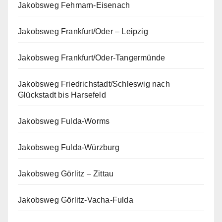
Jakobsweg Fehmarn-Eisenach
Jakobsweg Frankfurt/Oder – Leipzig
Jakobsweg Frankfurt/Oder-Tangermünde
Jakobsweg Friedrichstadt/Schleswig nach
Glückstadt bis Harsefeld
Jakobsweg Fulda-Worms
Jakobsweg Fulda-Würzburg
Jakobsweg Görlitz – Zittau
Jakobsweg Görlitz-Vacha-Fulda