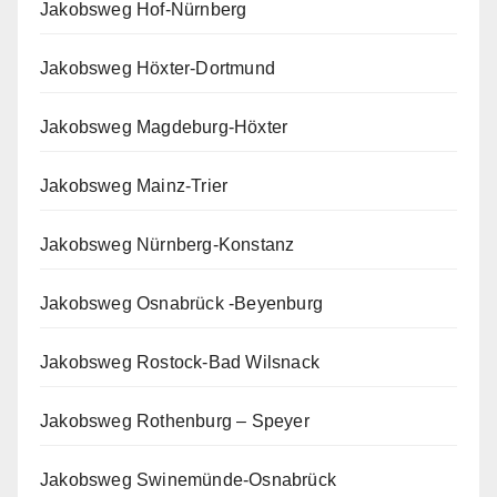
Jakobsweg Hof-Nürnberg
Jakobsweg Höxter-Dortmund
Jakobsweg Magdeburg-Höxter
Jakobsweg Mainz-Trier
Jakobsweg Nürnberg-Konstanz
Jakobsweg Osnabrück -Beyenburg
Jakobsweg Rostock-Bad Wilsnack
Jakobsweg Rothenburg – Speyer
Jakobsweg Swinemünde-Osnabrück