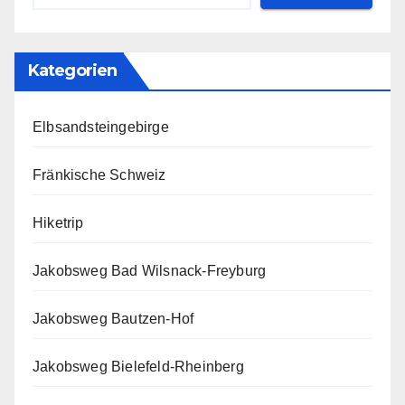
Kategorien
Elbsandsteingebirge
Fränkische Schweiz
Hiketrip
Jakobsweg Bad Wilsnack-Freyburg
Jakobsweg Bautzen-Hof
Jakobsweg Bielefeld-Rheinberg