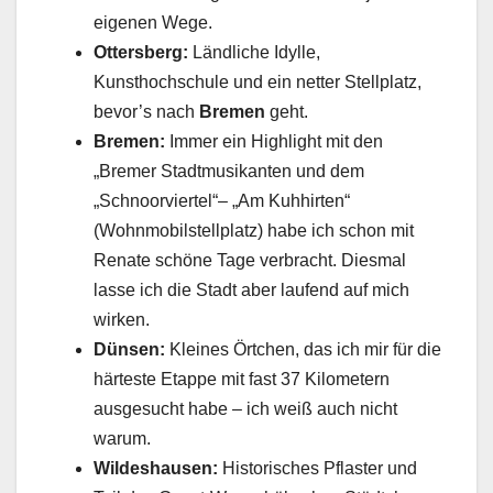
eigenen Wege.
Ottersberg:
Ländliche Idylle,
Kunsthochschule und ein netter Stellplatz,
bevor’s nach
Bremen
geht.
Bremen:
Immer ein Highlight mit den
„Bremer Stadtmusikanten und dem
„Schnoorviertel“– „Am Kuhhirten“
(Wohnmobilstellplatz) habe ich schon mit
Renate schöne Tage verbracht. Diesmal
lasse ich die Stadt aber laufend auf mich
wirken.
Dünsen:
Kleines Örtchen, das ich mir für die
härteste Etappe mit fast 37 Kilometern
ausgesucht habe – ich weiß auch nicht
warum.
Wildeshausen:
Historisches Pflaster und