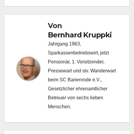
Von
Bernhard Kruppki
Jahrgang 1963,
Sparkassenbetriebswirt, jetzt
Pensionär, 1. Vorsitzender,
Pressewart und stv. Wanderwart
beim SC Barienrode e.V.,
Gesetzlicher ehrenamtlicher
Betreuer von sechs lieben
Menschen.