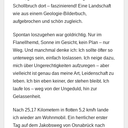
Schollbruch dort – faszinierend! Eine Landschaft
wie aus einem Geologie-Bilderbuch,
aufgebrochen und schön zugleich.
Spontan loszugehen war goldrichtig. Nur im
Flanellhemd, Sonne im Gesicht, kein Plan – nur
Weg. Und manchmal denke ich: Ich sollte öfter so
unterwegs sein, einfach loslassen. Ich neige dazu,
mich über Ungerechtigkeiten aufzuregen – aber
vielleicht ist genau das meine Art, Leidenschaft zu
leben. Ich bin eben keiner, der stehen bleibt. Ich
laufe los – weg von der Ungeduld, hin zur
Gelassenheit.
Nach 25,17 Kilometern in flotten 5,2 km/h lande
ich wieder am Wohnmobil. Ein herrlicher erster
Tag auf dem Jakobsweg von Osnabrück nach