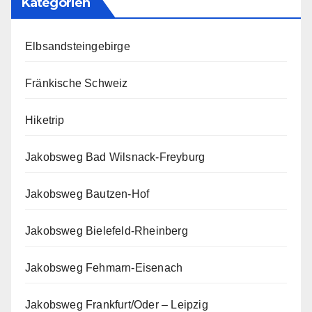
Kategorien
Elbsandsteingebirge
Fränkische Schweiz
Hiketrip
Jakobsweg Bad Wilsnack-Freyburg
Jakobsweg Bautzen-Hof
Jakobsweg Bielefeld-Rheinberg
Jakobsweg Fehmarn-Eisenach
Jakobsweg Frankfurt/Oder – Leipzig