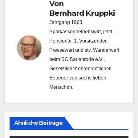
Von
Bernhard Kruppki
Jahrgang 1963,
Sparkassenbetriebswirt, jetzt
Pensionär, 1. Vorsitzender,
Pressewart und stv. Wanderwart
beim SC Barienrode e.V.,
Gesetzlicher ehrenamtlicher
Betreuer von sechs lieben
Menschen.
Ähnliche Beiträge