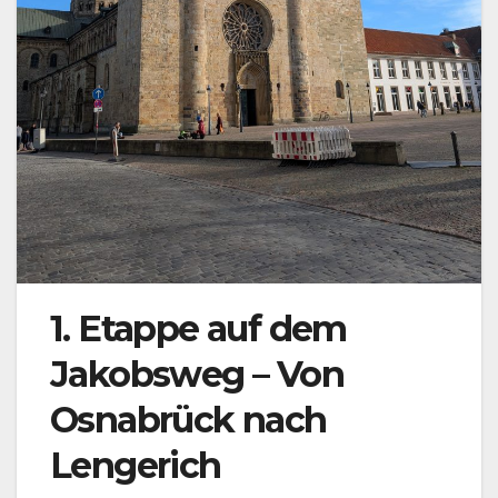
1. Etappe auf dem
Jakobsweg – Von
Osnabrück nach
Lengerich