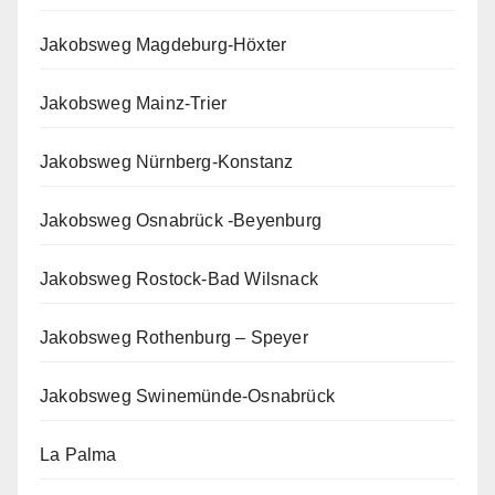
Jakobsweg Magdeburg-Höxter
Jakobsweg Mainz-Trier
Jakobsweg Nürnberg-Konstanz
Jakobsweg Osnabrück -Beyenburg
Jakobsweg Rostock-Bad Wilsnack
Jakobsweg Rothenburg – Speyer
Jakobsweg Swinemünde-Osnabrück
La Palma