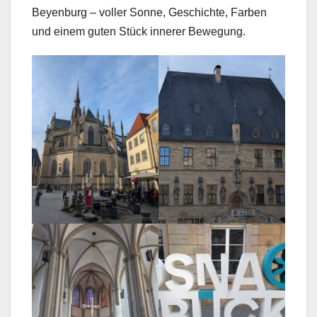
Beyenburg – voller Sonne, Geschichte, Farben
und einem guten Stück innerer Bewegung.