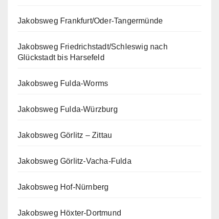
Jakobsweg Frankfurt/Oder-Tangermünde
Jakobsweg Friedrichstadt/Schleswig nach
Glückstadt bis Harsefeld
Jakobsweg Fulda-Worms
Jakobsweg Fulda-Würzburg
Jakobsweg Görlitz – Zittau
Jakobsweg Görlitz-Vacha-Fulda
Jakobsweg Hof-Nürnberg
Jakobsweg Höxter-Dortmund