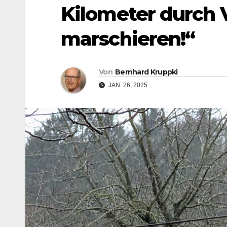
Kilometer durch
marschieren!“
Von
Bernhard Kruppki
JAN. 26, 2025