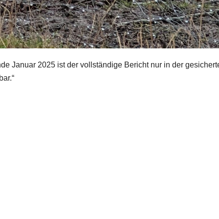
 Januar 2025 ist der vollständige Bericht nur in der gesichert
bar.“