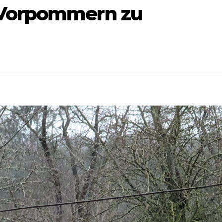
 Vorpommern zu