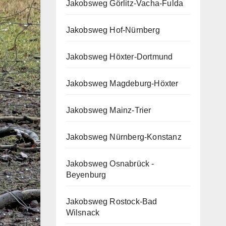
Jakobsweg Görlitz-Vacha-Fulda
Jakobsweg Hof-Nürnberg
Jakobsweg Höxter-Dortmund
Jakobsweg Magdeburg-Höxter
Jakobsweg Mainz-Trier
Jakobsweg Nürnberg-Konstanz
Jakobsweg Osnabrück -
Beyenburg
Jakobsweg Rostock-Bad
Wilsnack